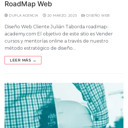
RoadMap Web
DUPLA AGENCIA
20 MARZO, 2023
DISEÑO WEB
Diseño Web Cliente Julián Taborda roadmap-
academy.com El objetivo de este sitio es Vender
cursos y mentorías online a través de nuestro
método estratégico de diseño…
LEER MÁS →