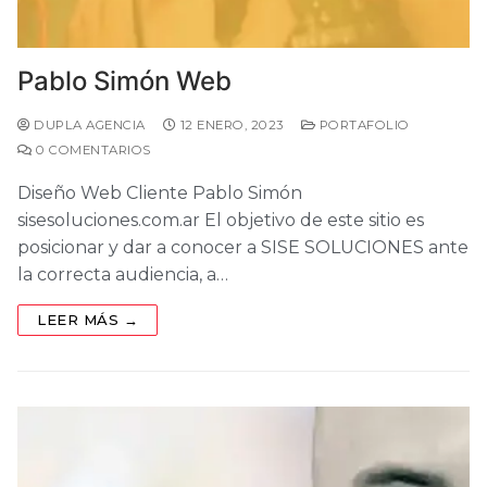
Pablo Simón Web
DUPLA AGENCIA
12 ENERO, 2023
PORTAFOLIO
0 COMENTARIOS
Diseño Web Cliente Pablo Simón
sisesoluciones.com.ar El objetivo de este sitio es
posicionar y dar a conocer a SISE SOLUCIONES ante
la correcta audiencia, a…
LEER MÁS →