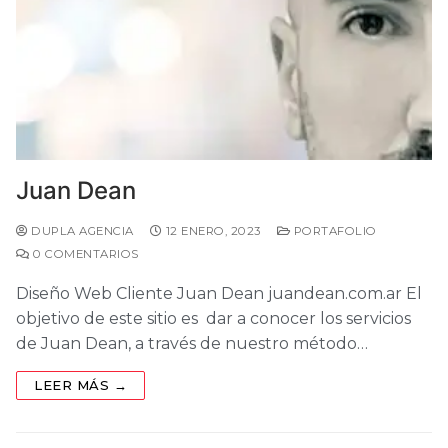
Juan Dean
DUPLA AGENCIA
12 ENERO, 2023
PORTAFOLIO
0 COMENTARIOS
Diseño Web Cliente Juan Dean juandean.com.ar El
objetivo de este sitio es dar a conocer los servicios
de Juan Dean, a través de nuestro método…
LEER MÁS →