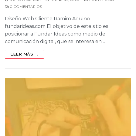
0 COMENTARIOS
Diseño Web Cliente Ramiro Aquino
fundarideas.com El objetivo de este sitio es
posicionar a Fundar Ideas como medio de
comunicación digital, que se interesa en…
LEER MÁS →