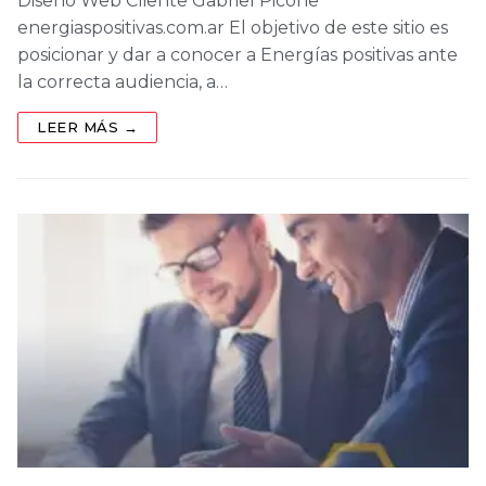
Diseño Web Cliente Gabriel Picone
energiaspositivas.com.ar El objetivo de este sitio es
posicionar y dar a conocer a Energías positivas ante
la correcta audiencia, a…
LEER MÁS →