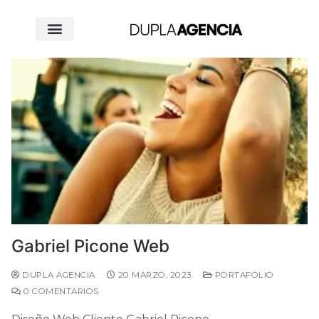
Gabriel Picone Web
DUPLA AGENCIA
20 MARZO, 2023
PORTAFOLIO
0 COMENTARIOS