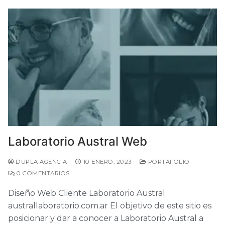
Laboratorio Austral Web
DUPLA AGENCIA
10 ENERO, 2023
PORTAFOLIO
0 COMENTARIOS
Diseño Web Cliente Laboratorio Austral
australlaboratorio.com.ar El objetivo de este sitio es
posicionar y dar a conocer a Laboratorio Austral a