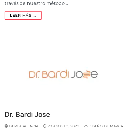
través de nuestro método…
LEER MÁS →
Dr. Bardi Jose
DUPLA AGENCIA
20 AGOSTO, 2022
DISEÑO DE MARCA