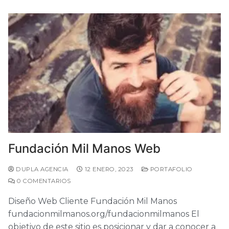
Fundación Mil Manos Web
DUPLA AGENCIA
12 ENERO, 2023
PORTAFOLIO
0 COMENTARIOS
Diseño Web Cliente Fundación Mil Manos
fundacionmilmanos.org/fundacionmilmanos El
objetivo de este sitio es posicionar y dar a conocer a