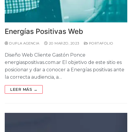
Energías Positivas Web
DUPLA AGENCIA
20 MARZO, 2023
PORTAFOLIO
Diseño Web Cliente Gastón Ponce
energiaspositivas.com.ar El objetivo de este sitio es
posicionar y dar a conocer a Energías positivas ante
la correcta audiencia, a…
LEER MÁS →