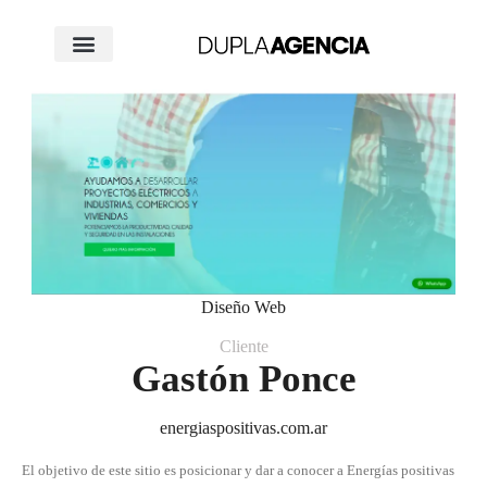
Diseño Web
Cliente
Gastón Ponce
energiaspositivas.com.ar
El objetivo de este sitio es posicionar y dar a conocer a Energías positivas