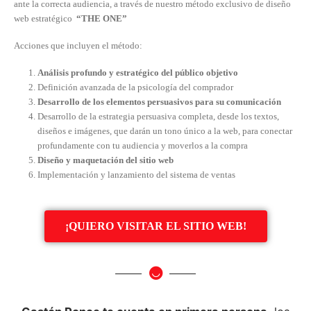
ante la correcta audiencia, a través de nuestro método exclusivo de diseño
web estratégico
“THE ONE”
Acciones que incluyen el método:
Análisis profundo y estratégico del público objetivo
Definición avanzada de la psicología del comprador
Desarrollo de los elementos persuasivos para su comunicación
Desarrollo de la estrategia persuasiva completa, desde los textos,
diseños e imágenes, que darán un tono único a la web, para conectar
profundamente con tu audiencia y moverlos a la compra
Diseño y maquetación del sitio web
Implementación y lanzamiento del sistema de ventas
¡QUIERO VISITAR EL SITIO WEB!