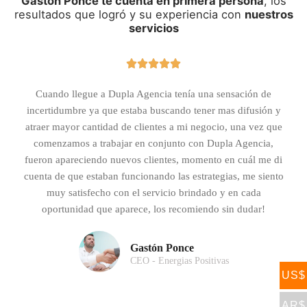
Gastón Ponce te cuenta en primera persona
, los
resultados que logró y su experiencia con
nuestros
servicios





Cuando llegue a Dupla Agencia tenía una sensación de
incertidumbre ya que estaba buscando tener mas difusión y
atraer mayor cantidad de clientes a mi negocio, una vez que
comenzamos a trabajar en conjunto con Dupla Agencia,
fueron apareciendo nuevos clientes, momento en cuál me di
cuenta de que estaban funcionando las estrategias, me siento
muy satisfecho con el servicio brindado y en cada
oportunidad que aparece, los recomiendo sin dudar!
Gastón Ponce
CEO - Energias Positivas
US$
AR$