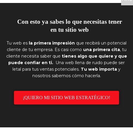
Con esto ya sabes lo que necesitas tener
en tu sitio web
Tu web es
la primera impresión
que recibirá un potencial
cliente de tu empresa. Es casi como
una primera cita
, tu
cliente necesita saber que
tienes algo que quiere y que
puede confiar en ti.
Una web llena de ruido puede ser
letal para tus ventas potenciales.
Tu web importa
y
nosotros sabemos cómo hacerla.
¡QUIERO MI SITIO WEB ESTRATÉGICO!