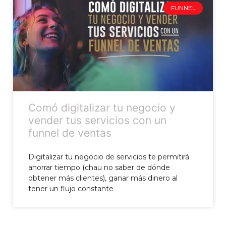
FUNNEL
Comó digitalizar tu negocio y
vender tus servicios con un
funnel de ventas
Digitalizar tu negocio de servicios te permitirá
ahorrar tiempo (chau no saber de dónde
obtener más clientes), ganar más dinero al
tener un flujo constante