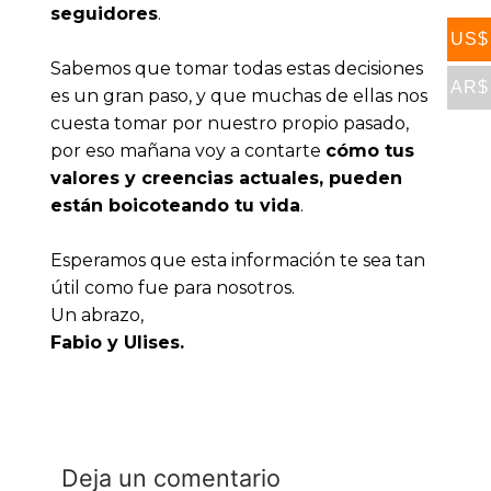
seguidores
. 
US$
Sabemos que tomar todas estas decisiones 
AR$
es un gran paso, y que muchas de ellas nos 
cuesta tomar por nuestro propio pasado, 
por eso mañana voy a contarte 
cómo tus 
valores y creencias actuales, pueden 
están boicoteando tu vida
. 
Esperamos que esta información te sea tan 
útil como fue para nosotros. 
Un abrazo,
Fabio y Ulises.
Deja un comentario