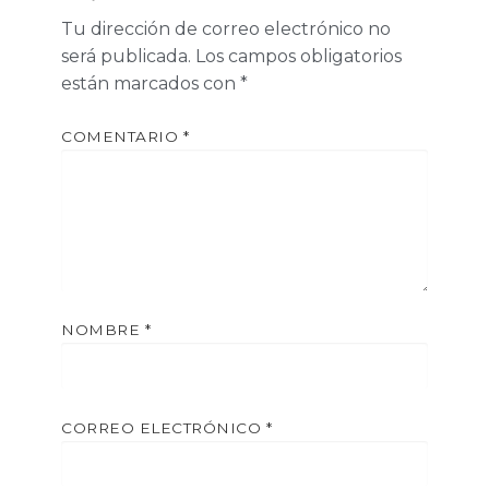
Tu dirección de correo electrónico no
será publicada.
Los campos obligatorios
están marcados con
*
COMENTARIO
*
NOMBRE
*
CORREO ELECTRÓNICO
*