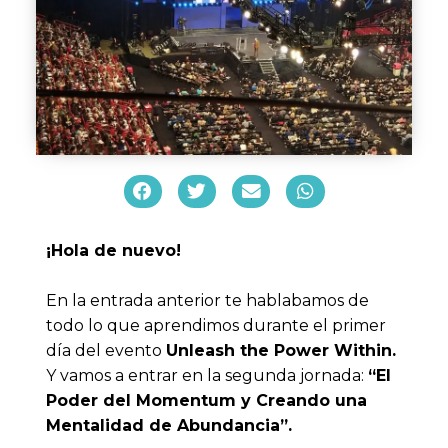
¡Hola de nuevo!
En la entrada anterior te hablabamos de
todo lo que aprendimos durante el primer
día del evento
Unleash the Power Within.
Y vamos a entrar en la segunda jornada:
“
El
Poder del Momentum y Creando una
Mentalidad de Abundancia”.