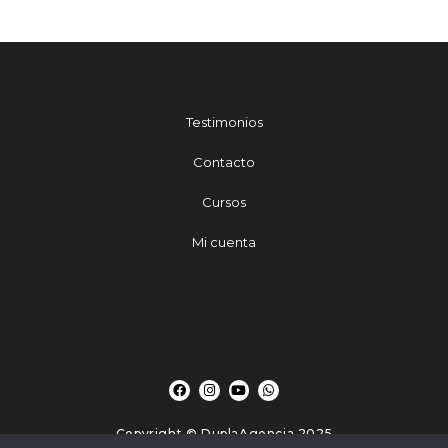
Testimonios
Contacto
Cursos
Mi cuenta
Copyright © DuplaAgencia 2025