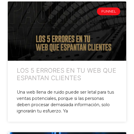
FUNNEL
LOS 5 ERRORES EN TU WEB QUE
ESPANTAN CLIENTES
Una web llena de ruido puede ser letal para tus
ventas potenciales, porque si las personas
deben procesar demasiada información, solo
ignorarán tu esfuerzo. Ya