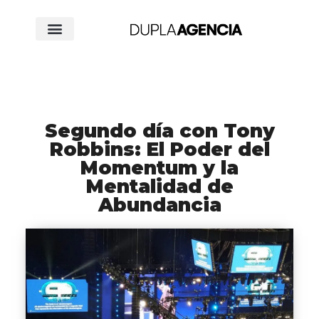
Segundo día con Tony
Robbins: El Poder del
Momentum y la
Mentalidad de
Abundancia