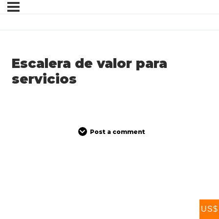
Escalera de valor para
servicios
Post a comment
US$