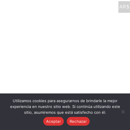
AR$
Utilizamos cookies para asegurarnos de brindarle la mejor
experiencia en nuestro sitio web. Si continúa utilizando este
sitio, asumiremos que está satisfecho con él.
Aceptar
Rechazar