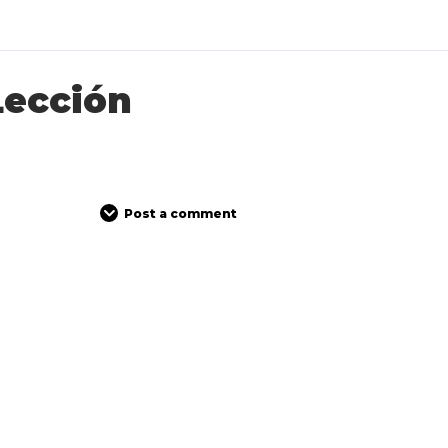
Lección
Post a comment