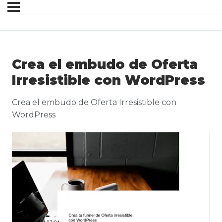
Crea el embudo de Oferta
Irresistible con WordPress
Crea el embudo de Oferta Irresistible con
WordPress