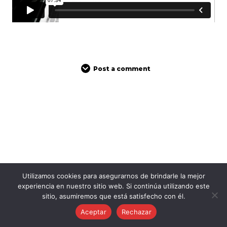
Post a comment
Utilizamos cookies para asegurarnos de brindarle la mejor
experiencia en nuestro sitio web. Si continúa utilizando este
sitio, asumiremos que está satisfecho con él.
Aceptar
Rechazar