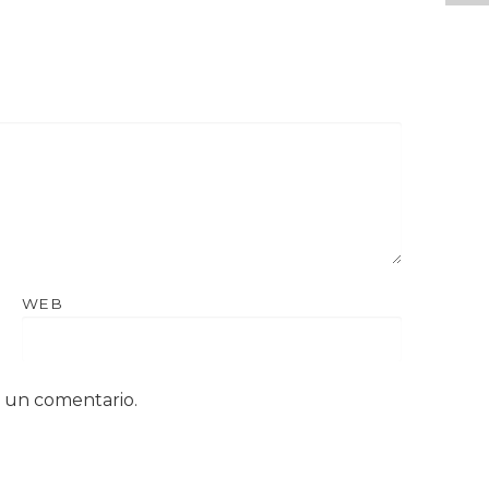
WEB
a un comentario.