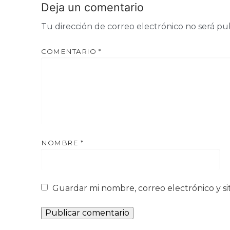
Deja un comentario
Tu dirección de correo electrónico no será pu
COMENTARIO
*
NOMBRE
*
Guardar mi nombre, correo electrónico y s