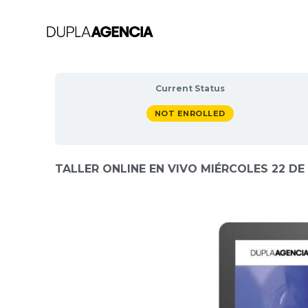
Current Status
NOT ENROLLED
TALLER ONLINE EN VIVO MIÉRCOLES 22 DE