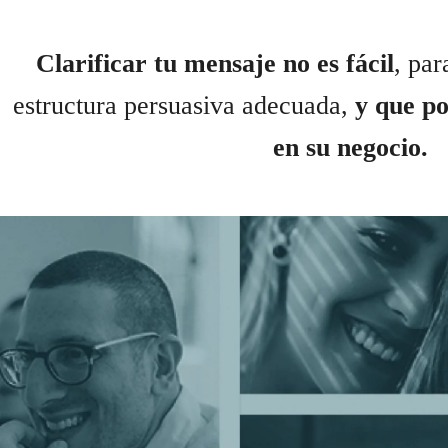
Clarificar tu mensaje no es fácil
, par
estructura persuasiva adecuada,
y que po
en su negocio.