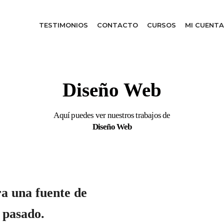
TESTIMONIOS
CONTACTO
CURSOS
MI CUENTA
Diseño Web
Aquí puedes ver nuestros trabajos de
Diseño Web
ra una fuente de
 pasado.