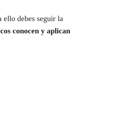
a ello debes seguir la
cos conocen y aplican