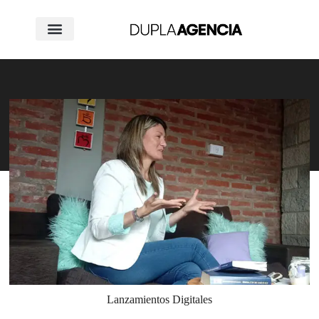
Lanzamientos Digitales