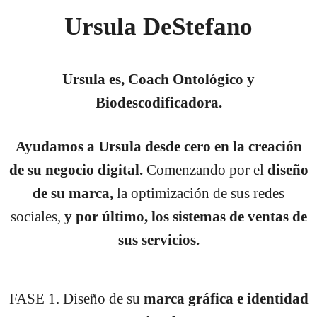
Ursula DeStefano
Ursula es, Coach Ontológico y
Biodescodificadora.
Ayudamos a Ursula desde cero en la creación
de su negocio digital.
Comenzando por el
diseño
de su marca,
la optimización de sus redes
sociales,
y por último, los sistemas de ventas de
sus servicios.
FASE 1. Diseño de su
marca gráfica e identidad