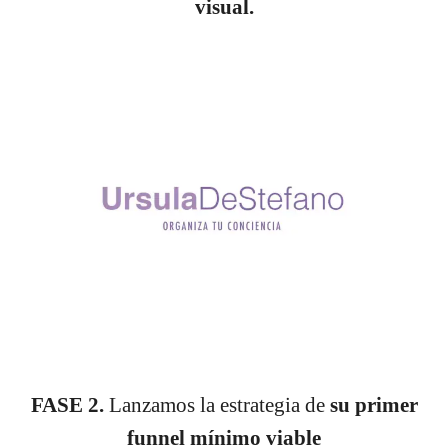
visual.
FASE 2.
Lanzamos la estrategia de
su primer
funnel mínimo viable