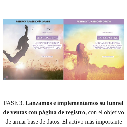
FASE 3.
Lanzamos e implementamos su funnel
de ventas con página de registro,
con el objetivo
de armar base de datos. El activo más importante