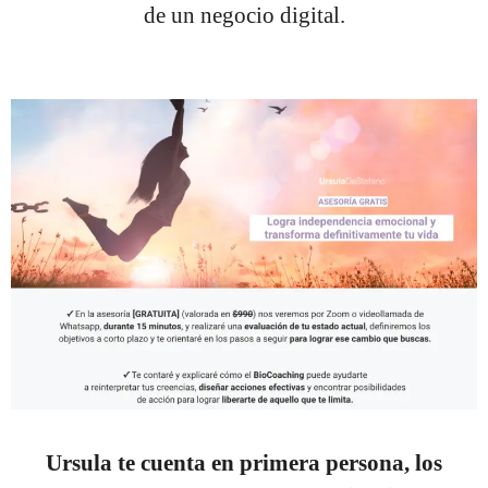
de un negocio digital.
Ursula te cuenta en primera persona,
los