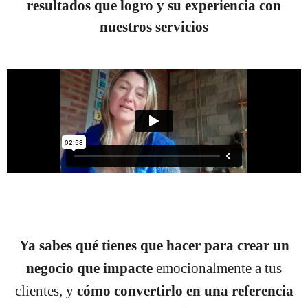
resultados que logro y su experiencia con
nuestros servicios
Ya sabes qué tienes que hacer para crear un
negocio que impacte
emocionalmente a tus
clientes
,
y
cómo convertirlo en una referencia