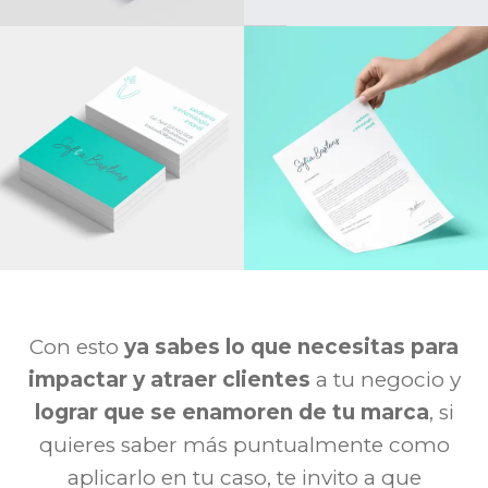
Con esto
ya sabes lo que necesitas para
impactar y atraer clientes
a tu negocio y
lograr
que se enamoren de tu marca
, si
quieres saber más
puntualmente como
aplicarlo en tu caso, te invito
a que