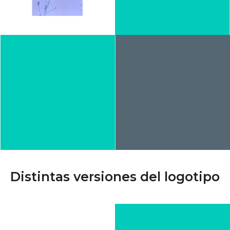
Distintas versiones del logotipo