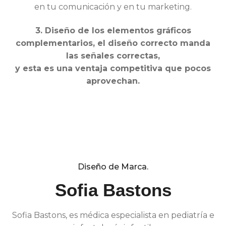
en tu comunicación y en tu marketing.
3. Diseño de los elementos gráficos
complementarios, el diseño correcto manda
las señales correctas,
y esta es una ventaja competitiva que pocos
aprovechan.
Diseño de Marca.
Sofia Bastons
Sofia Bastons, es médica especialista en pediatría e