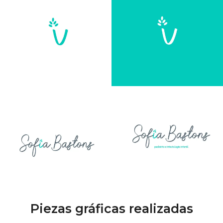
Piezas gráficas realizadas