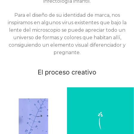
infectología infantil.
Para el diseño de su identidad de marca, nos
inspiramos en algunos virus existentes que bajo la
lente del microscopio se puede apreciar todo un
universo de formas y colores que habitan allí,
consiguiendo un elemento visual diferenciador y
pregnante.
El proceso creativo