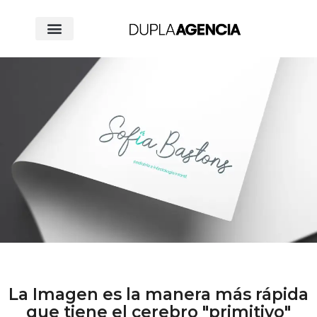
La Imagen es la manera más rápida
que tiene el cerebro "primitivo"