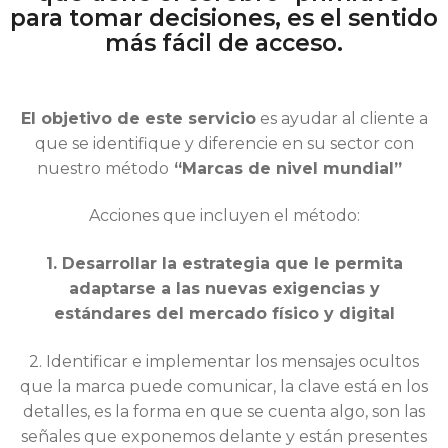
para tomar decisiones, es el sentido
más fácil de acceso.
El objetivo de este servicio
es
ayudar al cliente a
que se identifique
y diferencie en su sector con
nuestro método
“Marcas de nivel mundial”
Acciones que incluyen el método:
1. Desarrollar la estrategia que le permita
adaptarse a las nuevas exigencias y
estándares del mercado físico y digital
2. Identificar e implementar los mensajes ocultos
que la marca puede comunicar, la clave está en los
detalles, es la forma en que se cuenta algo, son las
señales que exponemos delante y están presentes