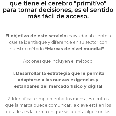
que tiene el cerebro "primitivo"
para tomar decisiones, es el sentido
más fácil de acceso.
El objetivo de este servicio
es
ayudar al cliente a
que se identifique
y diferencie en su sector con
nuestro método
“Marcas de nivel mundial”
Acciones que incluyen el método:
1. Desarrollar la estrategia que le permita
adaptarse a las nuevas exigencias y
estándares del mercado físico y digital
2. Identificar e implementar los mensajes ocultos
que la marca puede comunicar, la clave está en los
detalles, es la forma en que se cuenta algo, son las