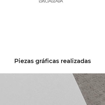
Piezas gráficas realizadas