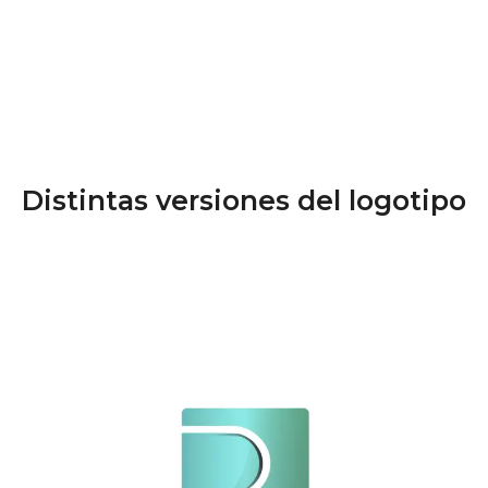
Distintas versiones del logotipo