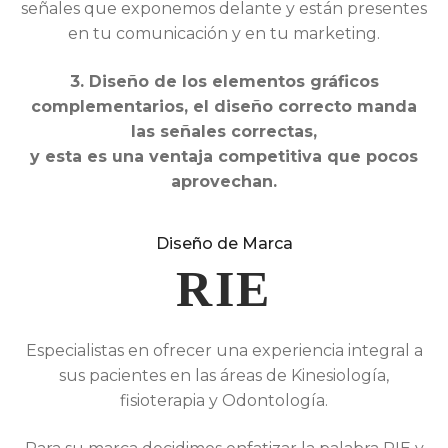
señales que exponemos delante y están presentes
en tu comunicación y en tu marketing.
3. Diseño de los elementos gráficos
complementarios, el diseño correcto manda
las señales correctas,
y esta es una ventaja competitiva que pocos
aprovechan.
Diseño de Marca
RIE
Especialistas en ofrecer una experiencia integral a
sus pacientes en las áreas de Kinesiología,
fisioterapia y Odontología.