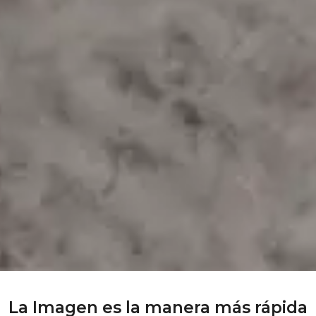
La Imagen es la manera más rápida