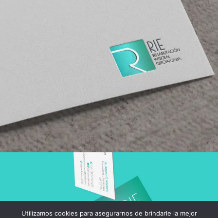
Utilizamos cookies para asegurarnos de brindarle la mejor