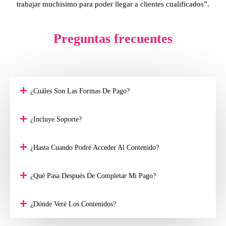
trabajar muchisimo para poder llegar a clientes cualificados”.
Preguntas frecuentes
¿Cuáles Son Las Formas De Pago?
¿Incluye Soporte?
¿Hasta Cuando Podré Acceder Al Contenido?
¿Qué Pasa Después De Completar Mi Pago?
¿Dónde Veré Los Contenidos?