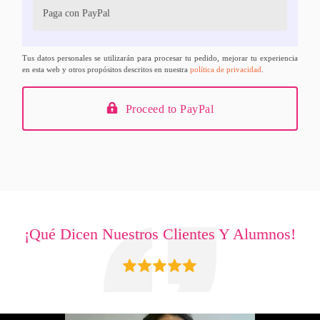
Paga con PayPal
Tus datos personales se utilizarán para procesar tu pedido, mejorar tu experiencia
en esta web y otros propósitos descritos en nuestra
política de privacidad
.
Proceed to PayPal
¡Qué Dicen Nuestros Clientes Y Alumnos!