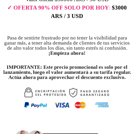
✓ OFERTA 90% OFF SOLO POR HOY
:
$3000
ARS / 3 USD
Pasa de sentirte frustrado por no tener la visibilidad para
ganar más, a tener alta demanda de clientes de tus servicios
de alto valor todos los días, sin tanto estrés ni confusión.
¡Empieza ahora!
IMPORTANTE: Este precio promocional es solo por el
lanzamiento, luego el valor aumentará a su tarifa regular.
Actúa ahora para aprovechar el descuento exclusivo.