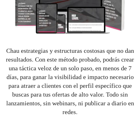
Chau estrategias y estructuras costosas que no dan
resultados. Con este método probado, podrás crear
una táctica veloz de un solo paso, en menos de 7
días, para ganar la visibilidad e impacto necesario
para atraer a clientes con el perfil específico que
buscas para tus ofertas de alto valor. Todo sin
lanzamientos, sin webinars, ni publicar a diario en
redes.