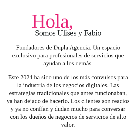
Hola,
Somos Ulises y Fabio
Fundadores de Dupla Agencia. Un espacio
exclusivo para profesionales de servicios que
ayudan a los demás.
Este 2024 ha sido uno de los más convulsos para
la industria de los negocios digitales. Las
estrategias tradicionales que antes funcionaban,
ya han dejado de hacerlo. Los clientes son reacios
y ya no confían y dudan mucho para conversar
con los dueños de negocios de servicios de alto
valor.