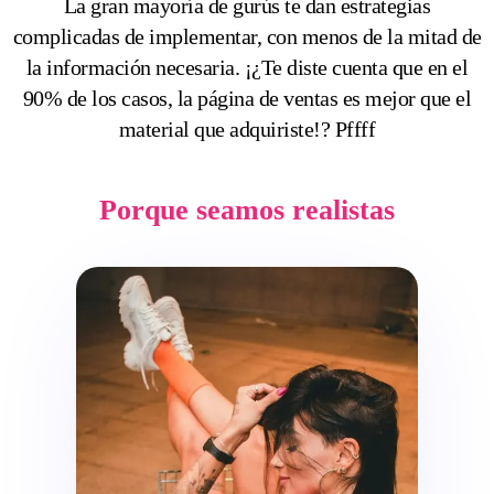
La gran mayoría de gurús te dan estrategias
complicadas de implementar, con menos de la mitad de
la información necesaria. ¡¿Te diste cuenta que en el
90% de los casos, la página de ventas es mejor que el
material que adquiriste!? Pffff
Porque seamos realistas