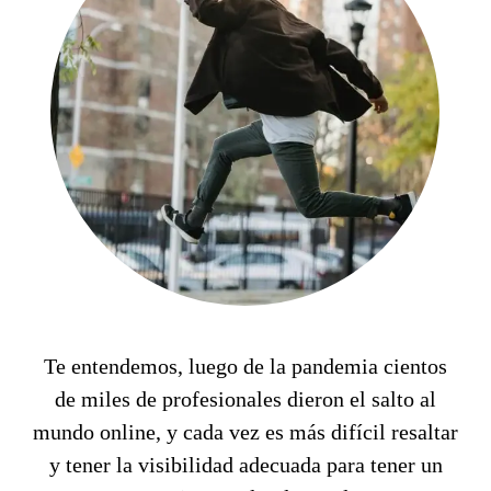
Te entendemos, luego de la pandemia cientos
de miles de profesionales dieron el salto al
mundo online, y cada vez es más difícil resaltar
y tener la visibilidad adecuada para tener un