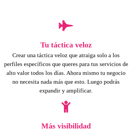
Tu táctica veloz
Crear una táctica veloz que atraiga solo a los
perfiles específicos que queres para tus servicios de
alto valor todos los días. Ahora mismo tu negocio
no necesita nada más que esto. Luego podrás
expandir y amplificar.
Más visibilidad