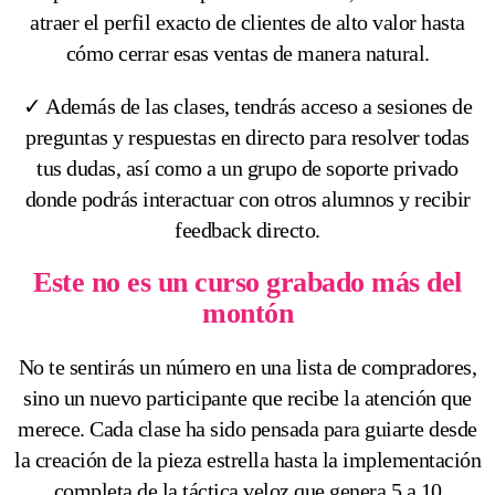
atraer el perfil exacto de clientes de alto valor hasta
cómo cerrar esas ventas de manera natural.
✓ Además de las clases, tendrás acceso a sesiones de
preguntas y respuestas en directo para resolver todas
tus dudas, así como a un grupo de soporte privado
donde podrás interactuar con otros alumnos y recibir
feedback directo.
Este no es un curso grabado más del
montón
No te sentirás un número en una lista de compradores,
sino un nuevo participante que recibe la atención que
merece. Cada clase ha sido pensada para guiarte desde
la creación de la pieza estrella hasta la implementación
completa de la táctica veloz que genera 5 a 10