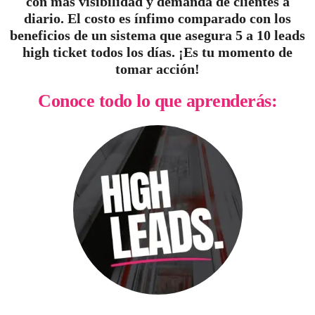
con más visibilidad y demanda de clientes a
diario. El costo es ínfimo comparado con los
beneficios de un sistema que asegura 5 a 10 leads
high ticket todos los días. ¡Es tu momento de
tomar acción!
Conoce todo lo que aprenderás: