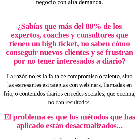
negocio con alta demanda.
¿Sabías que más del 80% de los
expertos, coaches y consultores que
tienen un high ticket, no saben cómo
conseguir nuevos clientes y se frustran
por no tener interesados a diario?
La razón no es la falta de compromiso o talento, sino
las estresantes estrategias con webinars, llamadas en
frío, o contenidos diarios en redes sociales, que encima,
no dan resultados.
El problema es que los métodos que has
aplicado están desactualizados...