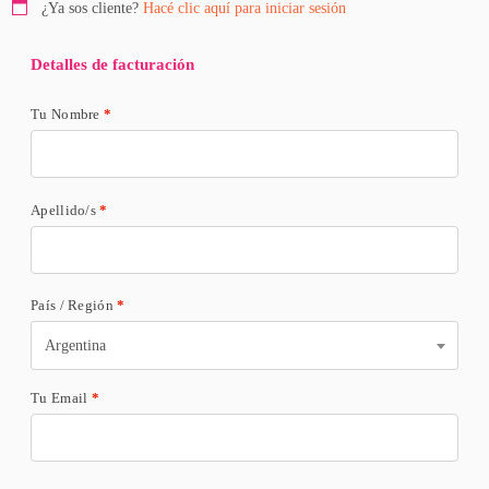
¿Ya sos cliente?
Hacé clic aquí para iniciar sesión
Detalles de facturación
Tu Nombre
*
Apellido/s
*
País / Región
*
Argentina
Tu Email
*