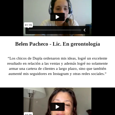
Belen Pacheco - Lic. En gerontología
“Los chicos de Dupla ordenaron mis ideas, logré un excelente
resultado en relación a las ventas y además logré no solamente
armar una cartera de clientes a largo plazo, sino que también
aumenté mis seguidores en Instagram y otras redes sociales
.
“