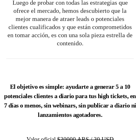
Luego de probar con todas las estrategias que
ofrece el mercado, hemos descubierto que la
mejor manera de atraer leads o potenciales
clientes cualificados y que están comprometidos
en tomar acción, es con una sola pieza estrella de
contenido.
El objetivo es simple: ayudarte a generar 5 a 10
potenciales clientes a diario para tus high tickets, en
7 días o menos, sin webinars, sin publicar a diario ni
lanzamientos agotadores.
Valor oficial
$30000 ARS / 30 USD