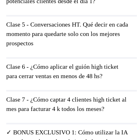
potenciales clientes desde el día 1?
Clase 5 - Conversaciones HT. Qué decir en cada
momento para quedarte solo con los mejores
prospectos
Clase 6 - ¿Cómo aplicar el guión high ticket
para cerrar ventas en menos de 48 hs?
Clase 7 - ¿Cómo captar 4 clientes high ticket al
mes para facturar 4 k todos los meses?
✓ BONUS EXCLUSIVO 1: Cómo utilizar la IA