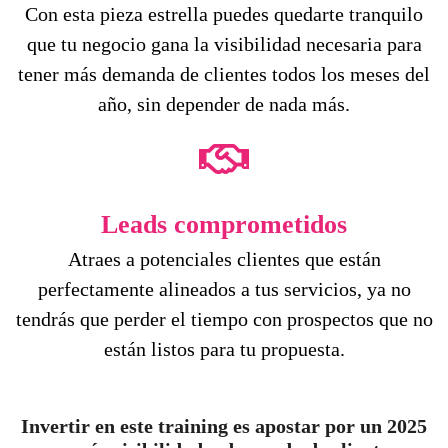
Con esta pieza estrella puedes quedarte tranquilo
que tu negocio gana la visibilidad necesaria para
tener más demanda de clientes todos los meses del
año, sin depender de nada más.
Leads comprometidos
Atraes a potenciales clientes que están
perfectamente alineados a tus servicios, ya no
tendrás que perder el tiempo con prospectos que no
están listos para tu propuesta.
Invertir en este training es apostar por un 2025