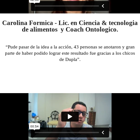
Carolina Formica - Lic. en Ciencia & tecnologia
de alimentos y Coach Ontologico.
“Pude pasar de la idea a la acción, 43 personas se anotaron y gran
parte de haber podido lograr este resultado fue gracias a los chicos
de Dupla”.