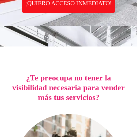
¡QUIERO ACCESO INMEDIATO!
¿Te preocupa no tener la
visibilidad necesaria para vender
más tus servicios?