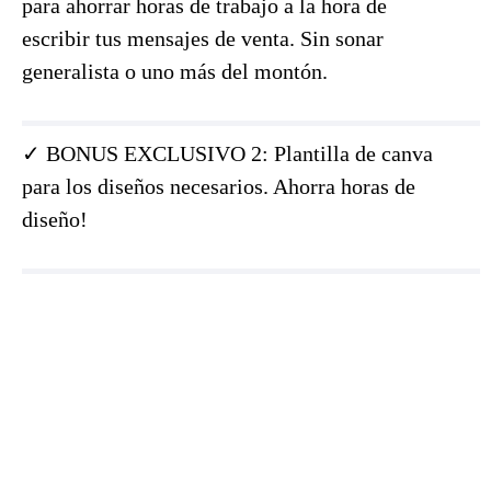
para ahorrar horas de trabajo a la hora de
escribir tus mensajes de venta. Sin sonar
generalista o uno más del montón.
✓ BONUS EXCLUSIVO 2: Plantilla de canva
para los diseños necesarios. Ahorra horas de
diseño!