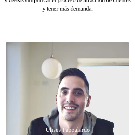
y tener más demanda.
Ulises Pappalardo