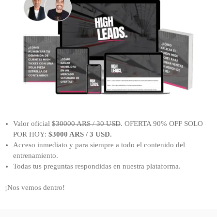
Valor oficial
$30000 ARS / 30 USD
. OFERTA 90% OFF SOLO
POR HOY:
$3000 ARS / 3 USD.
Acceso inmediato y para siempre a todo el contenido del
entrenamiento.
Todas tus preguntas respondidas en nuestra plataforma.
vemos dentro!