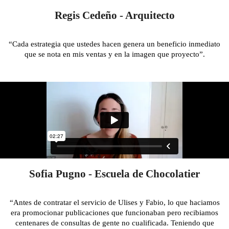
Regis Cedeño - Arquitecto
“Cada estrategia que ustedes hacen genera un beneficio inmediato
que se nota en mis ventas y en la imagen que proyecto”.
Sofia Pugno - Escuela de Chocolatier
“Antes de contratar el servicio de Ulises y Fabio, lo que haciamos
era promocionar publicaciones que funcionaban pero recibiamos
centenares de consultas de gente no cualificada. Teniendo que