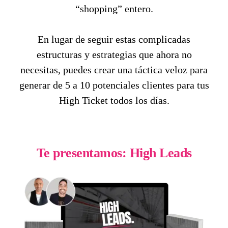
“shopping” entero.
En lugar de seguir estas complicadas
estructuras y estrategias que ahora no
necesitas, puedes crear una táctica veloz para
generar de 5 a 10 potenciales clientes para tus
High Ticket todos los días.
Te presentamos: High Leads