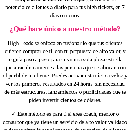
potenciales clientes a diario para tus high tickets, en 7
días o menos.
¿Qué hace único a nuestro método?
High Leads se enfoca en fusionar lo que tus clientes
quieren comprar de ti, con tu propuesta de alto valor, y
te guía paso a paso para crear una sola pieza estrella
que atrae únicamente a las personas que se alinean con
el perfil de tu cliente. Puedes activar esta táctica veloz y
ver los primeros resultados en 24 horas, sin necesidad
de más estructuras, lanzamientos o publicidades que te
piden invertir cientos de dólares.
✓ Este método es para ti si eres coach, mentor o
consultor que ya tiene un servicio de alto valor validado
y deseas simplificar el proceso de atracción de clientes