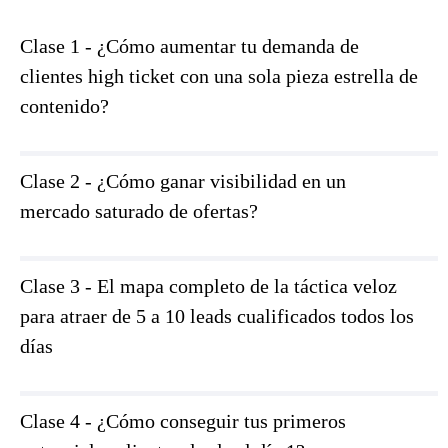
Clase 1 - ¿Cómo aumentar tu demanda de
clientes high ticket con una sola pieza estrella de
contenido?
Clase 2 - ¿Cómo ganar visibilidad en un
mercado saturado de ofertas?
Clase 3 - El mapa completo de la táctica veloz
para atraer de 5 a 10 leads cualificados todos los
días
Clase 4 - ¿Cómo conseguir tus primeros