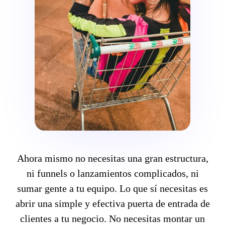
Ahora mismo no necesitas una gran estructura,
ni funnels o lanzamientos complicados, ni
sumar gente a tu equipo. Lo que sí necesitas es
abrir una simple y efectiva puerta de entrada de
clientes a tu negocio. No necesitas montar un