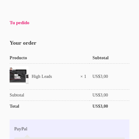
Tu pedido
Your order
Producto
Subtotal
US$
3,00
High Leads
× 1
Subtotal
US$
3,00
Total
US$
3,00
PayPal