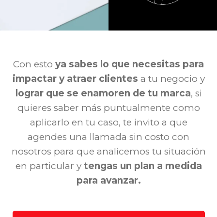
Con esto
ya sabes lo que necesitas para
impactar y atraer clientes
a tu negocio y
lograr
que se enamoren de tu marca
, si
quieres saber más
puntualmente como
aplicarlo en tu caso, te invito
a que
agendes una llamada
sin costo con
nosotros para que analicemos tu situación
en particular y
tengas un plan a medida
para avanzar.