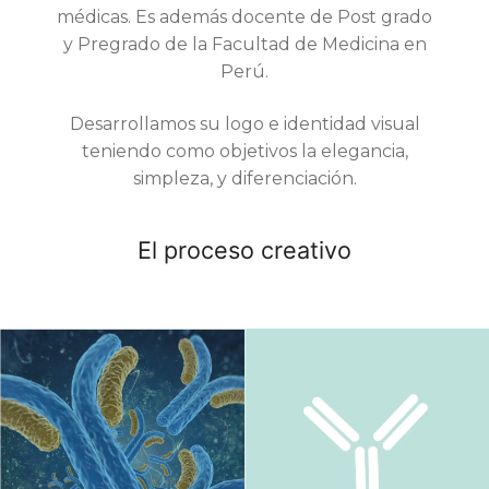
médicas. Es además docente de Post grado
y Pregrado de la Facultad de Medicina en
Perú.
​Desarrollamos su logo e identidad visual
teniendo como objetivos la elegancia,
simpleza, y diferenciación.
El proceso creativo