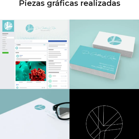
Piezas gráficas realizadas