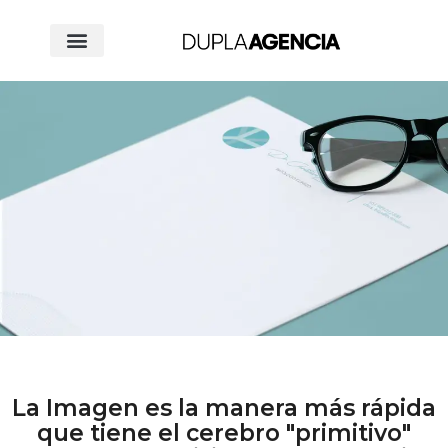
La Imagen es la manera más rápida
que tiene el cerebro "primitivo"