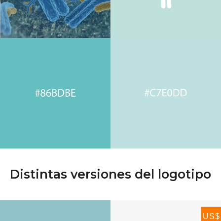
Distintas versiones del logotipo
US$