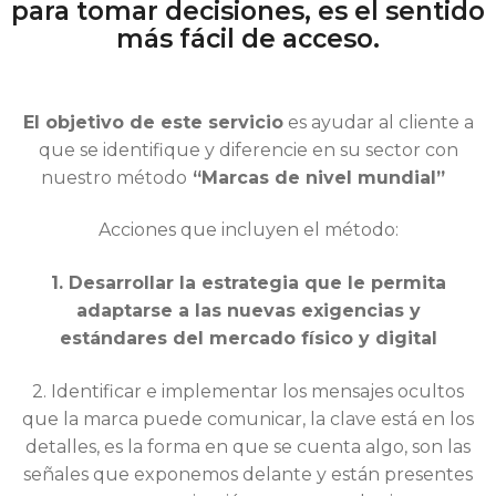
para tomar decisiones, es el sentido
más fácil de acceso.
El objetivo de este servicio
es
ayudar al cliente a
que se identifique
y diferencie en su sector con
nuestro método
“Marcas de nivel mundial”
Acciones que incluyen el método:
1. Desarrollar la estrategia que le permita
adaptarse a las nuevas exigencias y
estándares del mercado físico y digital
2. Identificar e implementar los mensajes ocultos
que la marca puede comunicar, la clave está en los
detalles, es la forma en que se cuenta algo, son las
señales que exponemos delante y están presentes