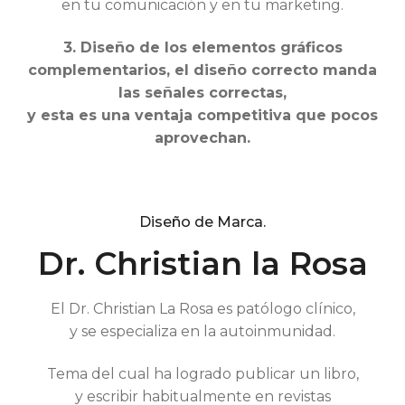
en tu comunicación y en tu marketing.
3. Diseño de los elementos gráficos
complementarios, el diseño correcto manda
las señales correctas,
y esta es una ventaja competitiva que pocos
aprovechan.
Diseño de Marca.
Dr. Christian la Rosa
El Dr. Christian La Rosa es patólogo clínico,
y se especializa en la autoinmunidad.
Tema del cual ha logrado publicar un libro,
y escribir habitualmente en revistas