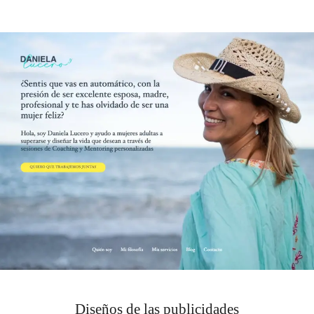
Diseños de las publicidades