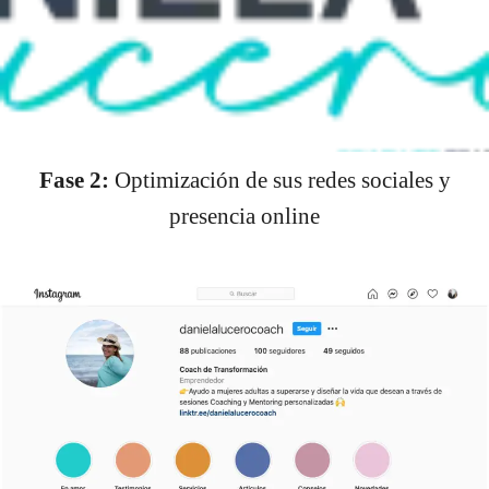
Fase 2:
Optimización de sus redes sociales y
presencia online