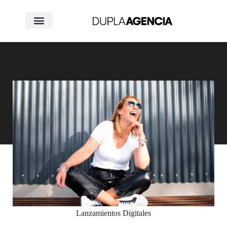
Lanzamientos Digitales