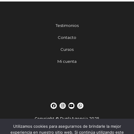
Testimonios
Contacto
Cursos
Mi cuenta
Copyright © DuplaAgencia 2025
Utilizamos cookies para asegurarnos de brindarle la mejor
experiencia en nuestro sitio web. Si continúa utilizando este