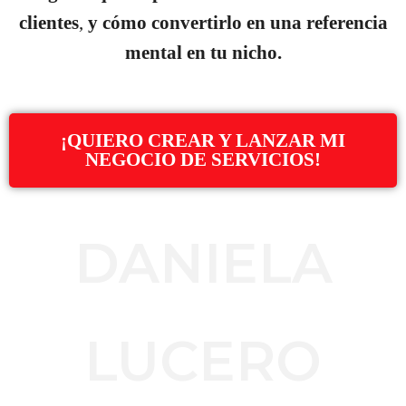
clientes
,
y cómo convertirlo en una referencia
mental en tu nicho.
¡QUIERO CREAR Y LANZAR MI
NEGOCIO DE SERVICIOS!
DANIELA
LUCERO