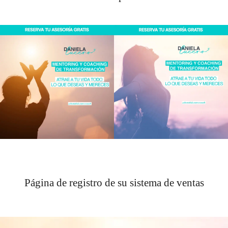
Página de registro de su sistema de ventas