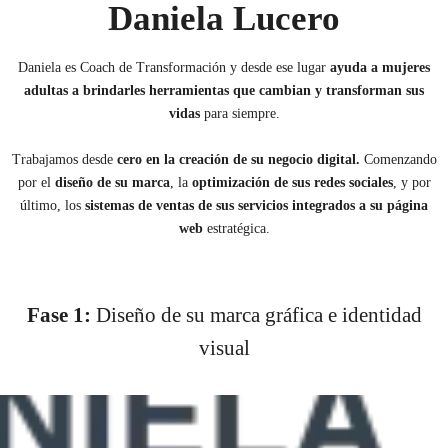
Daniela Lucero
Daniela es Coach de Transformación y desde ese lugar
ayuda a mujeres
adultas a brindarles herramientas que cambian y transforman sus
vidas
para siempre.
Trabajamos desde
cero en la creación de su negocio digital.
Comenzando
por el
diseño de su marca
, la
optimización de sus redes
sociales
, y por
último, los
sistemas de ventas de sus servicios integrados a su página
web
estratégica.
Fase 1:
Diseño de su marca gráfica e identidad
visual