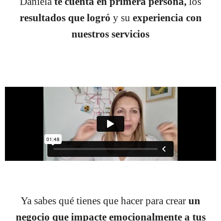
Daniela
te cuenta en primera persona,
los
resultados que logró
y su
experiencia con
nuestros servicios
Ya sabes qué tienes que hacer para crear
un
negocio que impacte
emocionalmente a tus