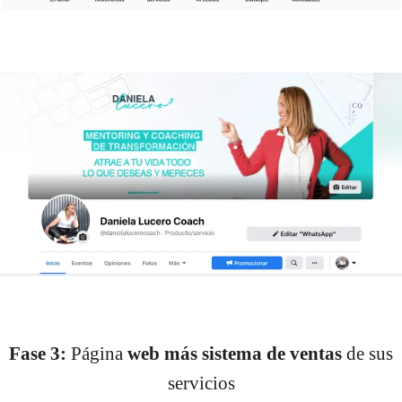
Fase 3:
Página
web más sistema de ventas
de sus
servicios