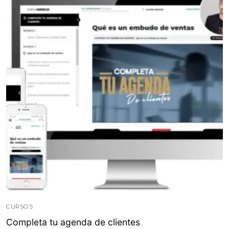
CURSOS
Completa tu agenda de clientes