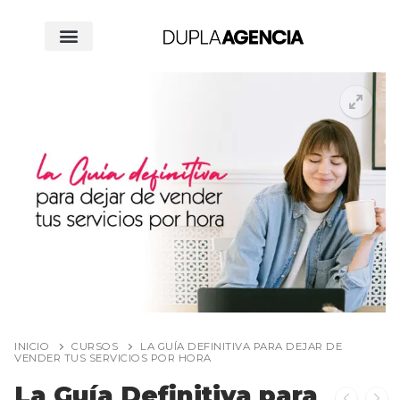
INICIO
CURSOS
LA GUÍA DEFINITIVA PARA DEJAR DE
VENDER TUS SERVICIOS POR HORA
La Guía Definitiva para