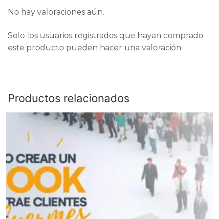
No hay valoraciones aún.
Solo los usuarios registrados que hayan comprado
este producto pueden hacer una valoración.
Productos relacionados